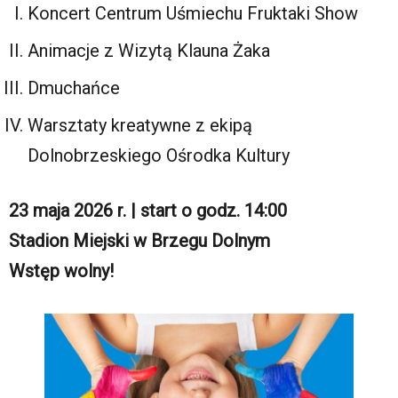
Koncert Centrum Uśmiechu Fruktaki Show
Animacje z Wizytą Klauna Żaka
Dmuchańce
Warsztaty kreatywne z ekipą
Dolnobrzeskiego Ośrodka Kultury
23 maja 2026 r. | start o godz. 14:00
Stadion Miejski w Brzegu Dolnym
Wstęp wolny!