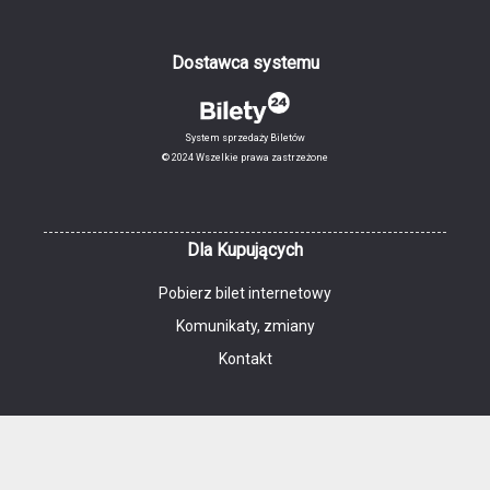
Dostawca systemu
System sprzedaży Biletów
© 2024 Wszelkie prawa zastrzeżone
Dla Kupujących
Pobierz bilet internetowy
Komunikaty, zmiany
Kontakt
Regulamin zakupów internetowych