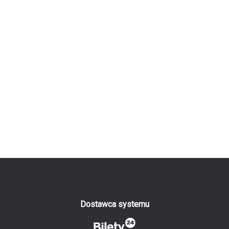
Dostawca systemu