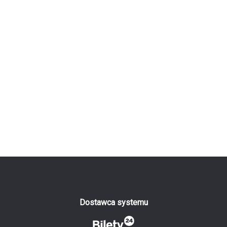
Dostawca systemu