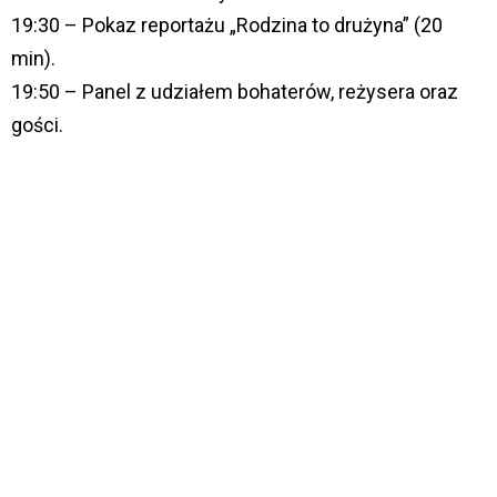
19:30 – Pokaz reportażu „Rodzina to drużyna” (20
min).
19:50 – Panel z udziałem bohaterów, reżysera oraz
gości.