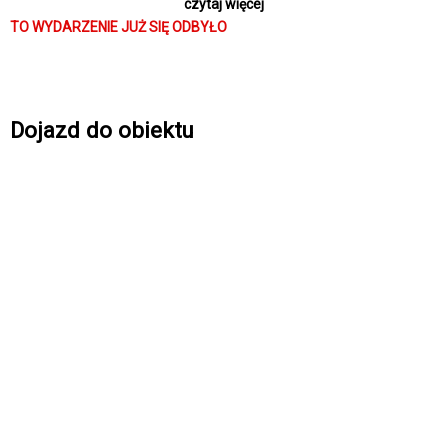
czytaj więcej
TO WYDARZENIE JUŻ SIĘ ODBYŁO
Dojazd do obiektu