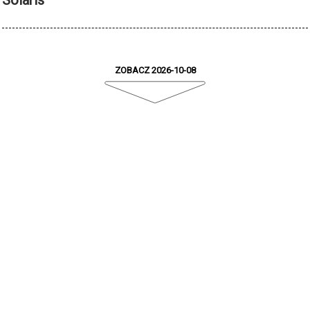
Solaris
ZOBACZ 2026-10-08