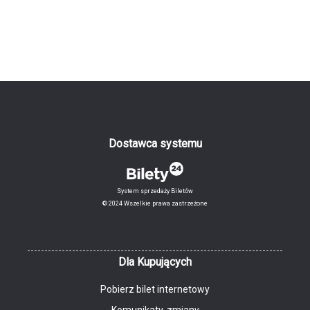
Dostawca systemu
System sprzedaży Biletów
© 2024 Wszelkie prawa zastrzeżone
Dla Kupujących
Pobierz bilet internetowy