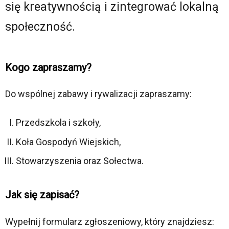
się kreatywnością i zintegrować lokalną
społeczność.
Kogo zapraszamy?
Do wspólnej zabawy i rywalizacji zapraszamy:
Przedszkola i szkoły,
Koła Gospodyń Wiejskich,
Stowarzyszenia oraz Sołectwa.
Jak się zapisać?
Wypełnij formularz zgłoszeniowy, który znajdziesz: