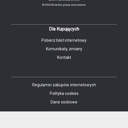
© 2024 Wszelkie prawa zastrzeżone
Dla Kupujących
Pobierz bilet internetowy
Komunikaty, zmiany
Kontakt
Regulamin zakupów internetowych
Polityka cookies
Dane osobowe