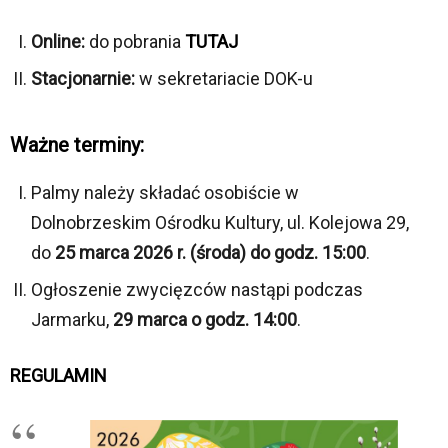
Online:
do pobrania
TUTAJ
Stacjonarnie:
w sekretariacie DOK-u
Ważne terminy:
Palmy należy składać osobiście w
Dolnobrzeskim Ośrodku Kultury, ul. Kolejowa 29,
do
25 marca 2026 r. (środa) do godz. 15:00
.
Ogłoszenie zwycięzców nastąpi podczas
Jarmarku,
29 marca o godz. 14:00
.
REGULAMIN